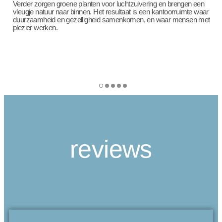
Verder zorgen groene planten voor luchtzuivering en brengen een
vleugje natuur naar binnen. Het resultaat is een kantoorruimte waar
duurzaamheid en gezelligheid samenkomen, en waar mensen met
plezier werken.
reviews