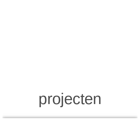
projecten