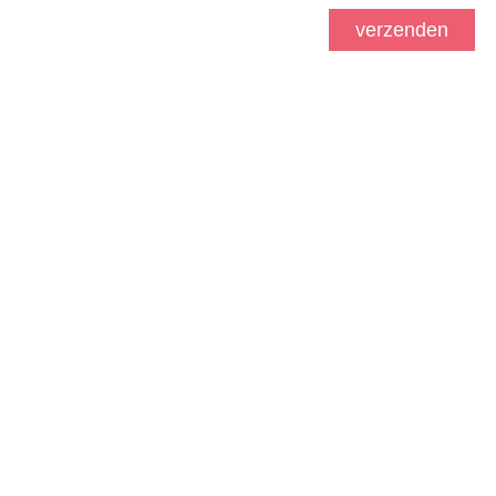
verzenden